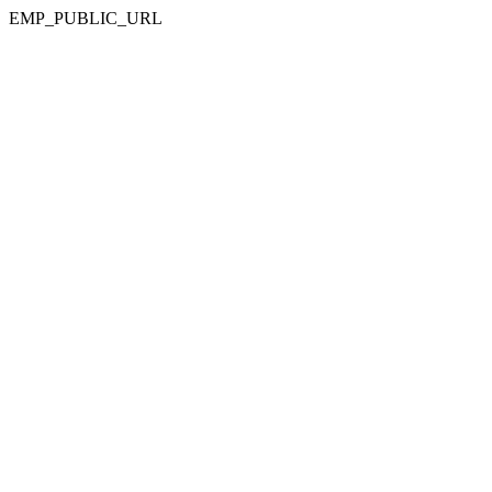
EMP_PUBLIC_URL